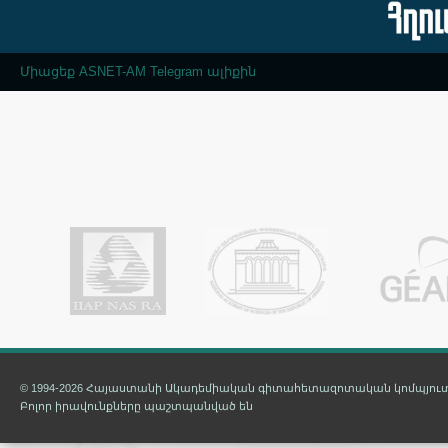
Միացեք ASNET-AM Telegram ալիքին
© 1994-2026 Հայաստանի Ակադեմիական գիտահետազոտական կոմպյուտ
Բոլոր իրավունքները պաշտպանված են