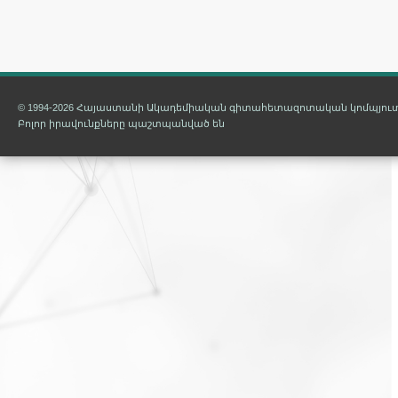
© 1994-2026 Հայաստանի Ակադեմիական գիտահետազոտական կոմպյուտ
Բոլոր իրավունքները պաշտպանված են